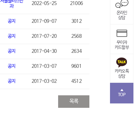
2022-05-25
21006
과
온라인
상담
공지
2017-09-07
3012
공지
2017-07-20
2568
무이자
카드할부
공지
2017-04-30
2634
공지
2017-03-07
9601
카카오톡
상담
공지
2017-03-02
4512
목록