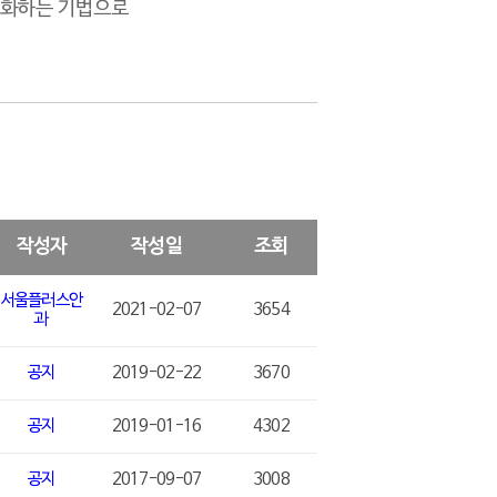
최소화하는 기법으로
작성자
작성일
조회
2021-02-07
3654
과
공지
2019-02-22
3670
공지
2019-01-16
4302
공지
2017-09-07
3008