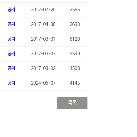
공지
2017-07-20
2565
공지
2017-04-30
2630
공지
2017-03-31
6120
공지
2017-03-07
9599
공지
2017-03-02
4508
공지
2024-06-07
4145
목록