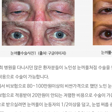
저희 병원을 다니시던 많은 환자분들이 노인성 눈꺼풀처짐 수술을
적용으로 수술이 가능합니다.
서 비보험으로 80~100만원이상의 비싼가격으로 했던 노인 
보험으로 적용받아 20만원이 안되는 저렴한 비용으로 수술이 가
로 받으실려면 눈꺼풀이 눈동자의 1/2이상을 덮고, 눈썹 찌름