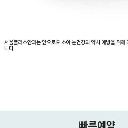
니다.
빠른예약