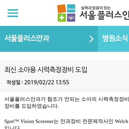
서울플러스안과
병원소식
최신 소아용 시력측정장비 도입
작성일 : 2019/02/22 13:55
장비를 도입하였습니다.
Spot™ Vision Screener는 안과장비 전문제작사인
입니다.