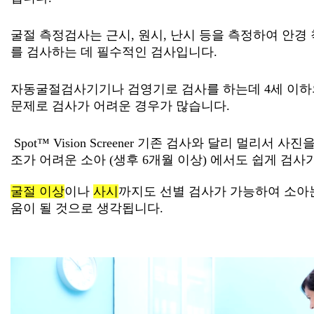
를 검사하는 데 필수적인 검사입니다.
문제로 검사가 어려운 경우가 많습니다.
조가 어려운 소아 (생후 6개월 이상) 에서도 쉽게 검사
굴절 이상
이나
사시
움이 될 것으로 생각됩니다.