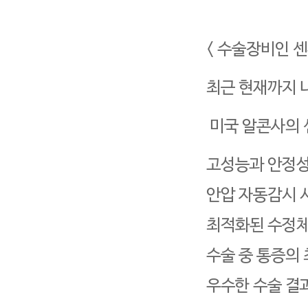
< 수술장비인 센
최근 현재까지 
미국 알콘사의 
고성능과 안정
안압 자동감시 
최적화된 수정체
수술 중 통증의
우수한 수술 결