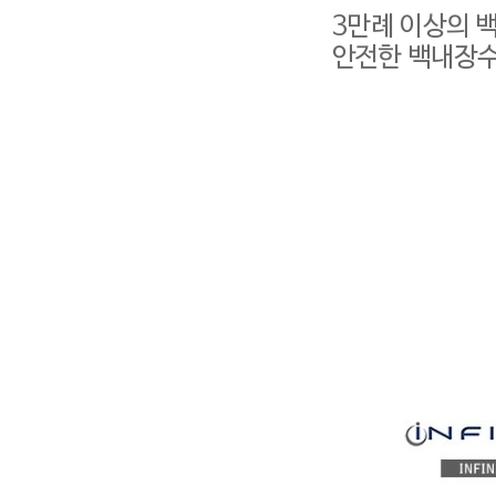
3만례 이상의 
안전한 백내장수