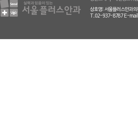
상호명: 서울플러스안과의원 
T.02-937-8787 E-mail